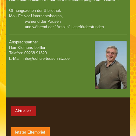
Öffnungszeiten der Bibliothek
Mo - Fr: vor Unterrichtsbeginn,
während der Pausen
und während der "Antolin"-Leseförderstunden
Ansprechpartner
Herr Klemens Löffler
Telefon: 09268 91320
E-Mail: info@schule-teuschnitz.de
Aktuelles
letzter Elternbrief