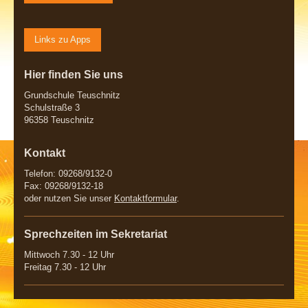
Links zu Apps
Hier finden Sie uns
Grundschule Teuschnitz
Schulstraße 3
96358 Teuschnitz
Kontakt
Telefon: 09268/9132-0
Fax: 09268/9132-18
oder nutzen Sie unser
Kontaktformular
.
Sprechzeiten im Sekretariat
Mittwoch 7.30 - 12 Uhr
Freitag 7.30 - 12 Uhr