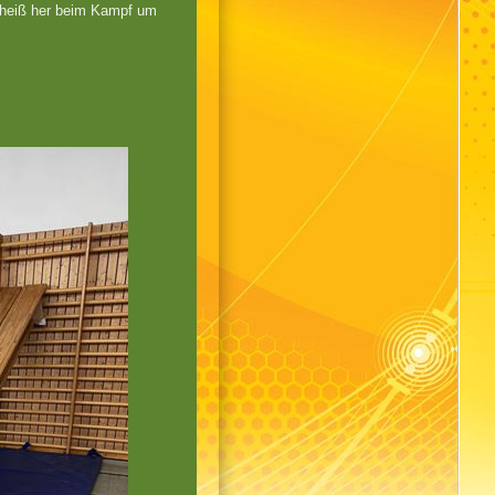
s heiß her beim Kampf um