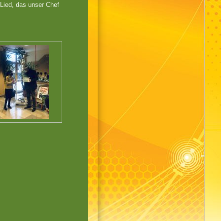
Lied, das unser Chef