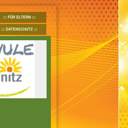
FÜR ELTERN
DATENSCHUTZ