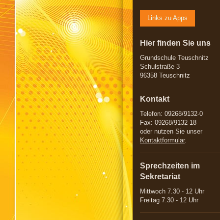
Links zu Apps
Hier finden Sie uns
Grundschule Teuschnitz
Schulstraße 3
96358 Teuschnitz
Kontakt
Telefon: 09268/9132-0
Fax: 09268/9132-18
oder nutzen Sie unser
Kontaktformular
.
Sprechzeiten im
Sekretariat
Mittwoch 7.30 - 12 Uhr
Freitag 7.30 - 12 Uhr