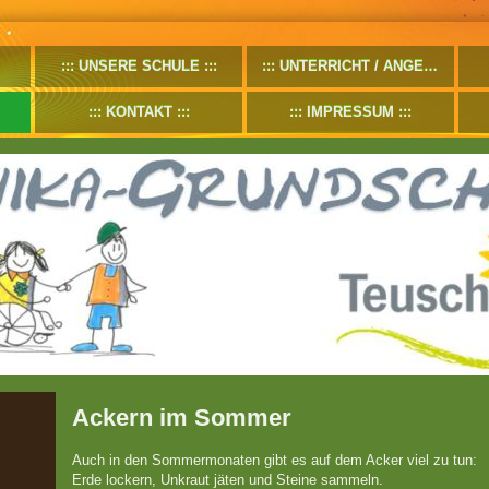
UNSERE SCHULE
UNTERRICHT / ANGEBOTE
KONTAKT
IMPRESSUM
Ackern im Sommer
Auch in den Sommermonaten gibt es auf dem Acker viel zu tun:
Erde lockern, Unkraut jäten und Steine sammeln.