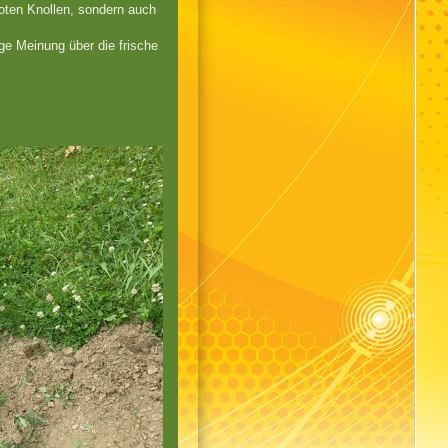
oten Knollen, sondern auch
ige Meinung über die frische