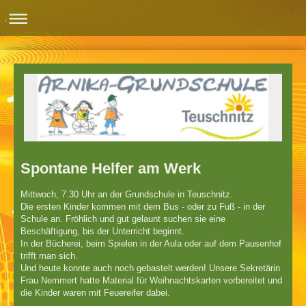
Spontane Helfer am Werk
Mittwoch, 7.30 Uhr an der Grundschule in Teuschnitz.
Die ersten Kinder kommen mit dem Bus - oder zu Fuß - in der
Schule an. Fröhlich und gut gelaunt suchen sie eine
Beschäftigung, bis der Unterricht beginnt.
In der Bücherei, beim Spielen in der Aula oder auf dem Pausenhof
trifft man sich.
Und heute konnte auch noch gebastelt werden! Unsere Sekretärin
Frau Nemmert hatte Material für Weihnachtskarten vorbereitet und
die Kinder waren mit Feuereifer dabei.