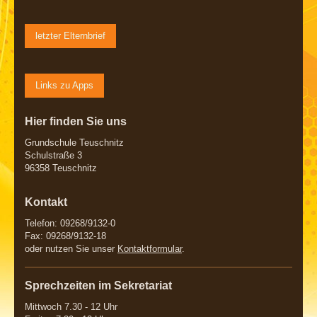
letzter Elternbrief
Links zu Apps
Hier finden Sie uns
Grundschule Teuschnitz
Schulstraße 3
96358 Teuschnitz
Kontakt
Telefon: 09268/9132-0
Fax: 09268/9132-18
oder nutzen Sie unser
Kontaktformular
.
Sprechzeiten im Sekretariat
Mittwoch 7.30 - 12 Uhr