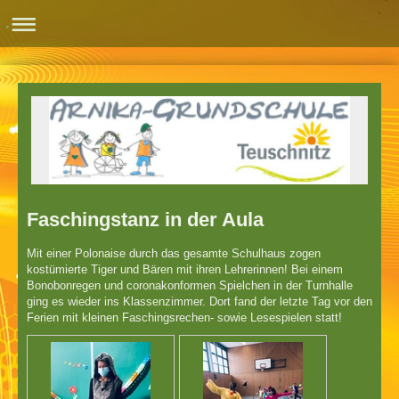
Faschingstanz in der Aula
Mit einer Polonaise durch das gesamte Schulhaus zogen
kostümierte Tiger und Bären mit ihren Lehrerinnen! Bei einem
Bonobonregen und coronakonformen Spielchen in der Turnhalle
ging es wieder ins Klassenzimmer. Dort fand der letzte Tag vor den
Ferien mit kleinen Faschingsrechen- sowie Lesespielen statt!