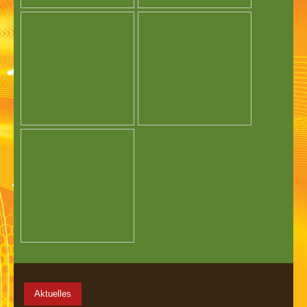
Aktuelles