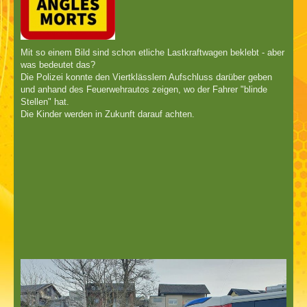
Mit so einem Bild sind schon etliche Lastkraftwagen beklebt - aber
was bedeutet das?
Die Polizei konnte den Viertklässlern Aufschluss darüber geben
und anhand des Feuerwehrautos zeigen, wo der Fahrer "blinde
Stellen" hat.
Die Kinder werden in Zukunft darauf achten.