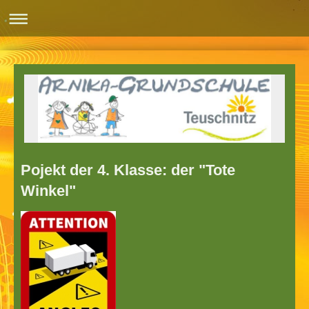
Pojekt der 4. Klasse: der "Tote
Winkel"