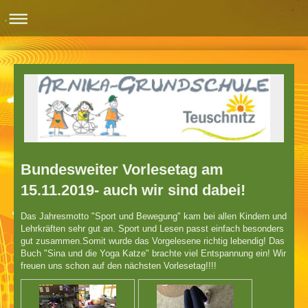
Bundesweiter Vorlesetag am
15.11.2019- auch wir sind dabei!
Das Jahresmotto "Sport und Bewegung" kam bei allen Kindern und
Lehrkräften sehr gut an. Sport und Lesen passt einfach besonders
gut zusammen.Somit wurde das Vorgelesene richtig lebendig! Das
Buch "Sina und die Yoga Katze" brachte viel Entspannung ein! Wir
freuen uns schon auf den nächsten Vorlesetag!!!!