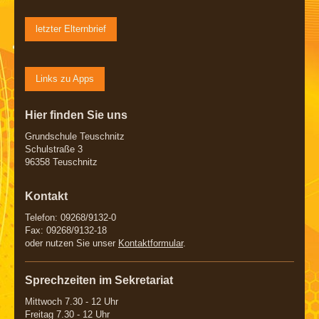
letzter Elternbrief
Links zu Apps
Hier finden Sie uns
Grundschule Teuschnitz
Schulstraße 3
96358 Teuschnitz
Kontakt
Telefon: 09268/9132-0
Fax: 09268/9132-18
oder nutzen Sie unser
Kontaktformular
.
Sprechzeiten im Sekretariat
Mittwoch 7.30 - 12 Uhr
Freitag 7.30 - 12 Uhr