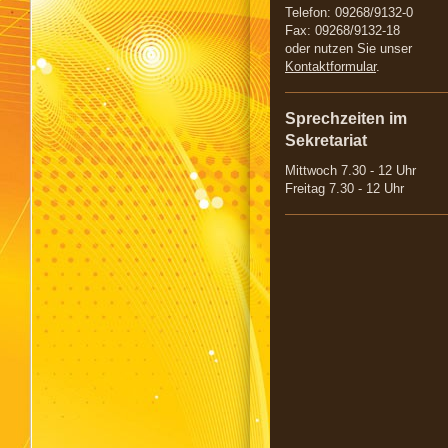
Telefon: 09268/9132-0
Fax: 09268/9132-18
oder nutzen Sie unser
Kontaktformular
.
Sprechzeiten im
Sekretariat
Mittwoch 7.30 - 12 Uhr
Freitag 7.30 - 12 Uhr