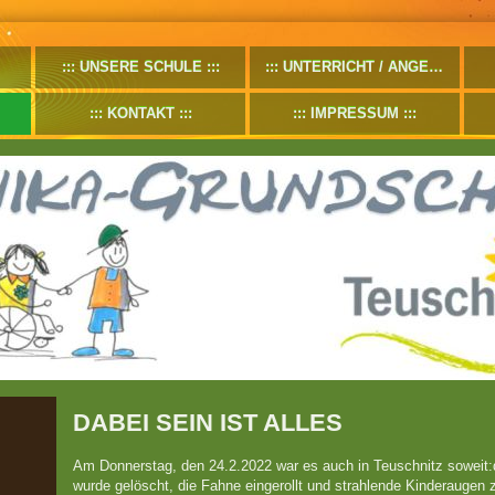
UNSERE SCHULE
UNTERRICHT / ANGEBOTE
KONTAKT
IMPRESSUM
DABEI SEIN IST ALLES
Am Donnerstag, den 24.2.2022 war es auch in Teuschnitz soweit
wurde gelöscht, die Fahne eingerollt und strahlende Kinderaugen 