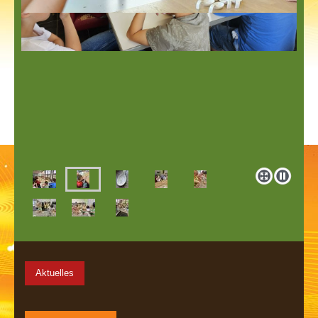
Aktuelles