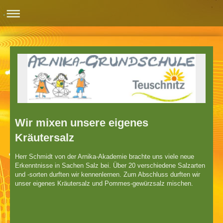
Wir mixen unsere eigenes
Kräutersalz
Herr Schmidt von der Arnika-Akademie brachte uns viele neue
Erkenntnisse in Sachen Salz bei. Über 20 verschiedene Salzarten
und -sorten durften wir kennenlernen. Zum Abschluss durften wir
unser eigenes Kräutersalz und Pommes-gewürzsalz mischen.