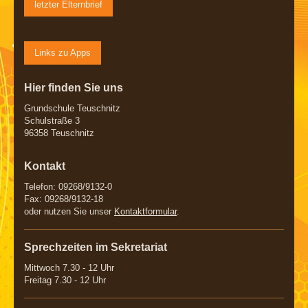
letzter Elternbrief
Links zu Apps
Hier finden Sie uns
Grundschule Teuschnitz
Schulstraße 3
96358 Teuschnitz
Kontakt
Telefon: 09268/9132-0
Fax: 09268/9132-18
oder nutzen Sie unser
Kontaktformular
.
Sprechzeiten im Sekretariat
Mittwoch 7.30 - 12 Uhr
Freitag 7.30 - 12 Uhr