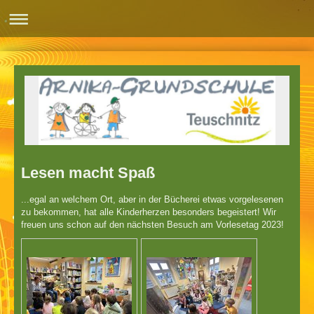
Lesen macht Spaß
...egal an welchem Ort, aber in der Bücherei etwas vorgelesenen
zu bekommen, hat alle Kinderherzen besonders begeistert! Wir
freuen uns schon auf den nächsten Besuch am Vorlesetag 2023!