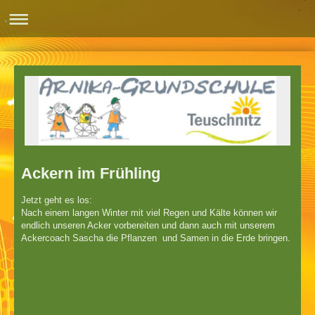
Ackern im Frühling
Jetzt geht es los:
Nach einem langen Winter mit viel Regen und Kälte können wir
endlich unseren Acker vorbereiten und dann auch mit unserem
Ackercoach Sascha die Pflanzen und Samen in die Erde bringen.