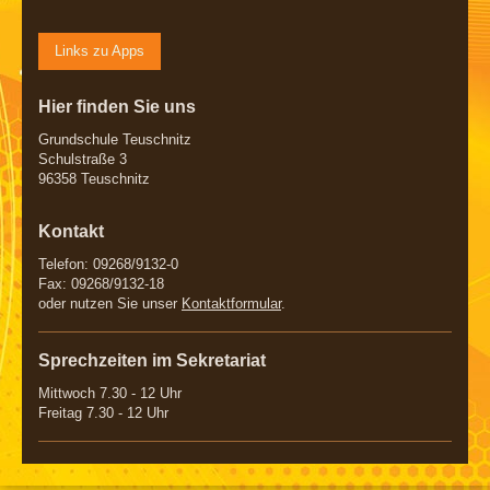
Links zu Apps
Hier finden Sie uns
Grundschule Teuschnitz
Schulstraße 3
96358 Teuschnitz
Kontakt
Telefon: 09268/9132-0
Fax: 09268/9132-18
oder nutzen Sie unser
Kontaktformular
.
Sprechzeiten im Sekretariat
Mittwoch 7.30 - 12 Uhr
Freitag 7.30 - 12 Uhr