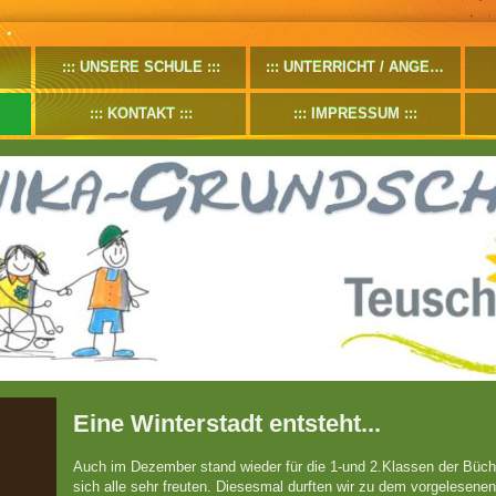
UNSERE SCHULE
UNTERRICHT / ANGEBOTE
KONTAKT
IMPRESSUM
Eine Winterstadt entsteht...
Auch im Dezember stand wieder für die 1-und 2.Klassen der Büc
sich alle sehr freuten. Diesesmal durften wir zu dem vorgelesene